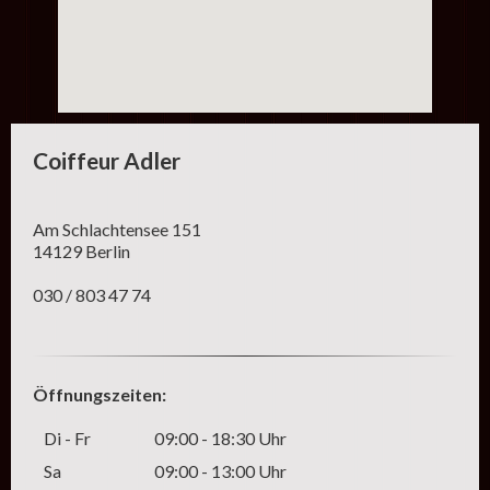
Coiffeur Adler
Am Schlachtensee 151
14129 Berlin
030 / 803 47 74
Öffnungszeiten:
Di - Fr
09:00 - 18:30 Uhr
Sa
09:00 - 13:00 Uhr