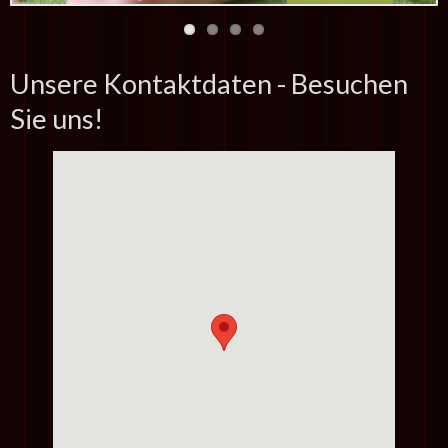
Unsere Kontaktdaten - Besuchen
Sie uns!