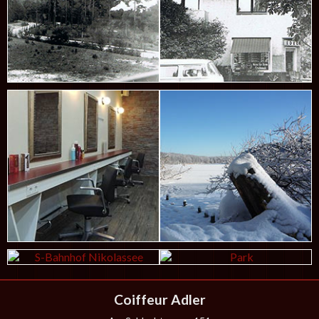
Coiffeur Adler